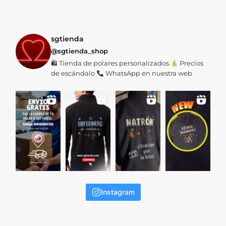
sgtienda
@sgtienda_shop
🛍 Tienda de polares personalizados
Precios
de escándalo
WhatsApp en nuestra web
Instagram