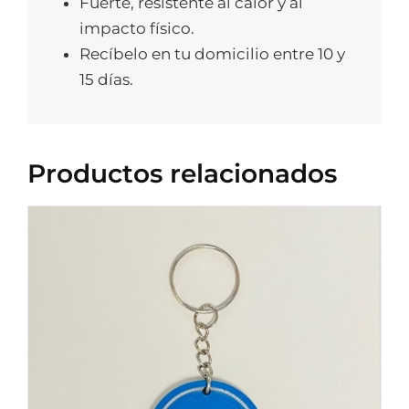
Fuerte, resistente al calor y al
impacto físico.
Recíbelo en tu domicilio entre 10 y
15 días.
Productos relacionados