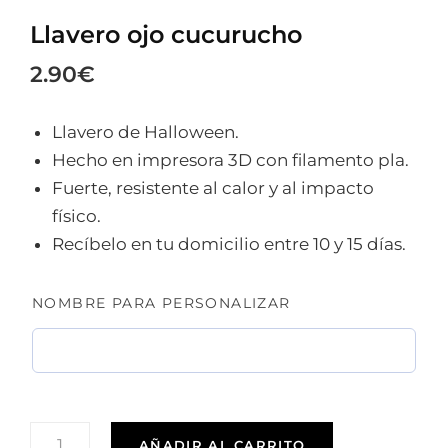
Llavero ojo cucurucho
2.90
€
Llavero de Halloween.
Hecho en impresora 3D con filamento pla.
Fuerte, resistente al calor y al impacto
físico.
Recíbelo en tu domicilio entre 10 y 15 días.
NOMBRE PARA PERSONALIZAR
LLAVERO
AÑADIR AL CARRITO