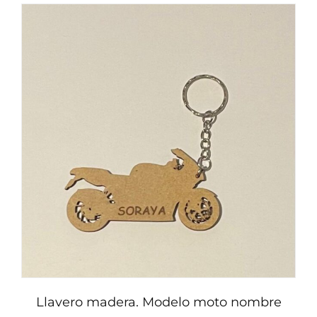
Llavero madera. Modelo moto nombre