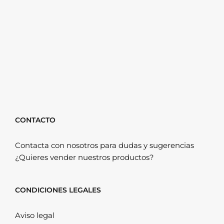
CONTACTO
Contacta con nosotros para dudas y sugerencias
¿Quieres vender nuestros productos?
CONDICIONES LEGALES
Aviso legal