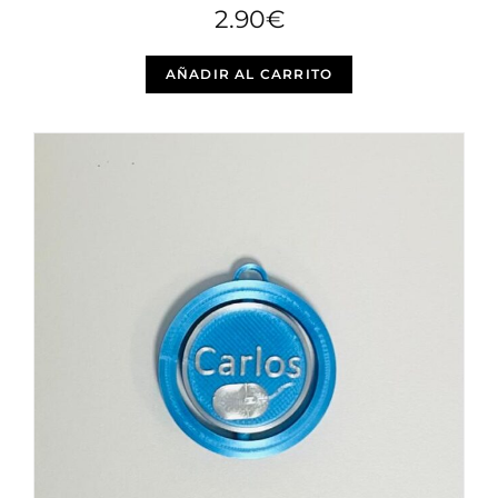
2.90
€
AÑADIR AL CARRITO