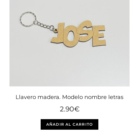
Llavero madera. Modelo nombre letras
2.90
€
AÑADIR AL CARRITO