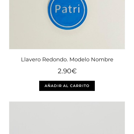
Llavero Redondo. Modelo Nombre
2.90
€
AÑADIR AL CARRITO