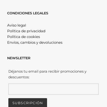
CONDICIONES LEGALES
Aviso legal
Política de privacidad
Política de cookies
Envíos, cambios y devoluciones
NEWSLETTER
Déjanos tu email para recibir promociones y
descuentos: