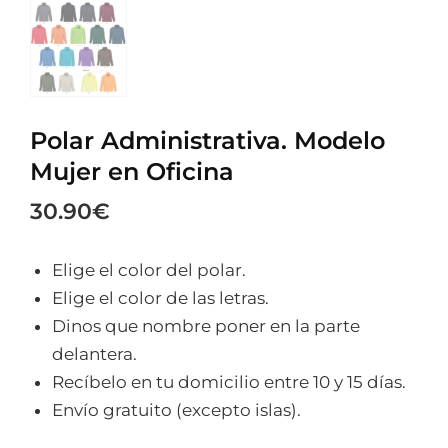
Polar Administrativa. Modelo
Mujer en Oficina
30.90
€
Elige el color del polar.
Elige el color de las letras.
Dinos que nombre poner en la parte
delantera.
Recíbelo en tu domicilio entre 10 y 15 días.
Envío gratuito (excepto islas).