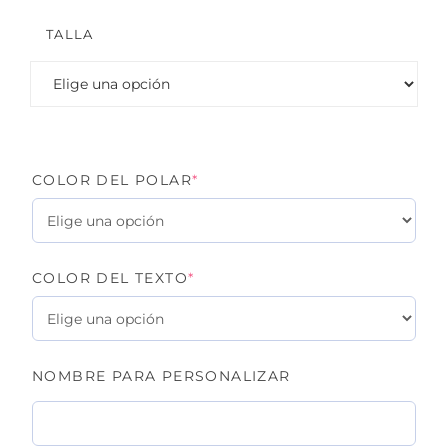
TALLA
(REQUIRED)
COLOR DEL POLAR
*
(REQUIRED)
COLOR DEL TEXTO
*
NOMBRE PARA PERSONALIZAR