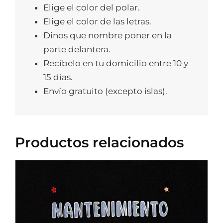
Elige el color del polar.
Elige el color de las letras.
Dinos que nombre poner en la
parte delantera.
Recíbelo en tu domicilio entre 10 y
15 días.
Envío gratuito (excepto islas).
Productos relacionados