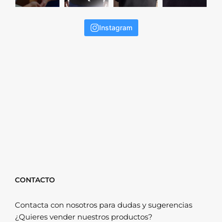
Instagram
CONTACTO
Contacta con nosotros para dudas y sugerencias
¿Quieres vender nuestros productos?