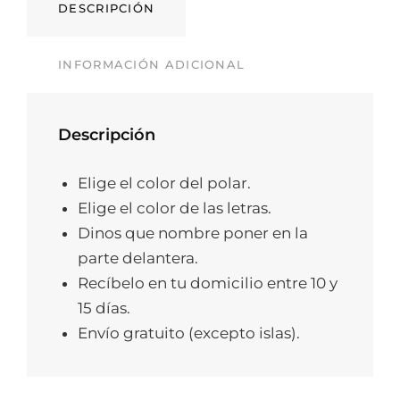
DESCRIPCIÓN
INFORMACIÓN ADICIONAL
Descripción
Elige el color del polar.
Elige el color de las letras.
Dinos que nombre poner en la
parte delantera.
Recíbelo en tu domicilio entre 10 y
15 días.
Envío gratuito (excepto islas).