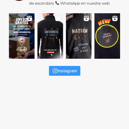
de escándalo
WhatsApp en nuestra web
Instagram