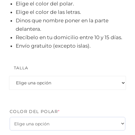
Elige el color del polar.
Elige el color de las letras.
Dinos que nombre poner en la parte
delantera.
Recíbelo en tu domicilio entre 10 y 15 días.
Envío gratuito (excepto islas).
TALLA
(REQUIRED)
COLOR DEL POLAR
*