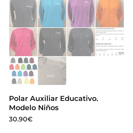
Polar Auxiliar Educativo.
Modelo Niños
30.90
€