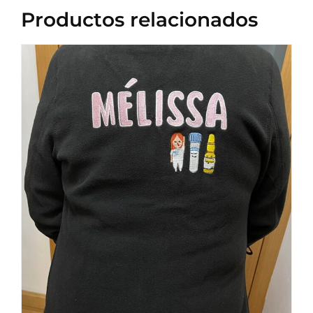
Productos relacionados