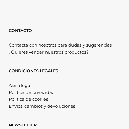
CONTACTO
Contacta con nosotros para dudas y sugerencias
¿Quieres vender nuestros productos?
CONDICIONES LEGALES
Aviso legal
Política de privacidad
Política de cookies
Envíos, cambios y devoluciones
NEWSLETTER