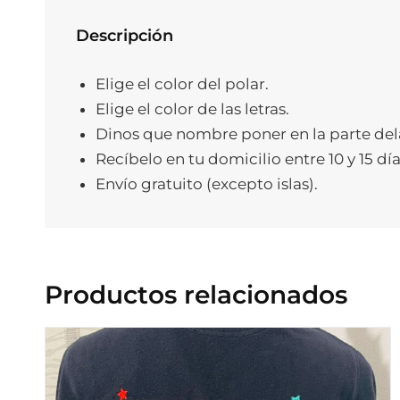
Descripción
Elige el color del polar.
Elige el color de las letras.
Dinos que nombre poner en la parte delan
Recíbelo en tu domicilio entre 10 y 15 día
Envío gratuito (excepto islas).
Productos relacionados