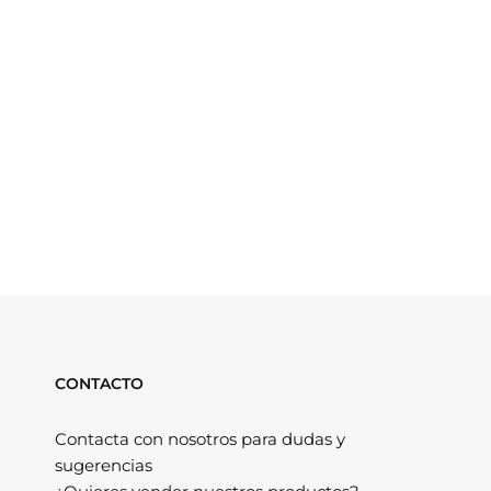
CONTACTO
Contacta con nosotros para dudas y
sugerencias