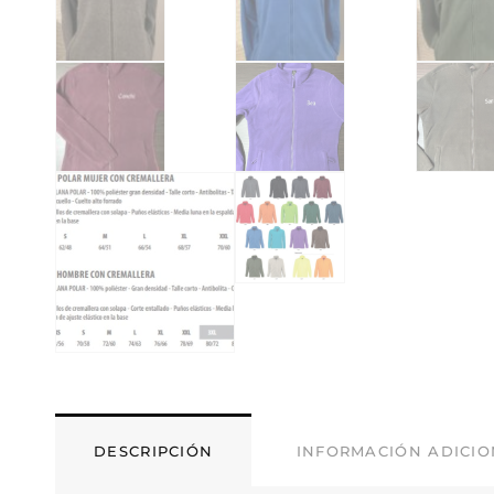
DESCRIPCIÓN
INFORMACIÓN ADICI