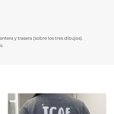
tera y trasera (sobre los tres dibujos).
s.