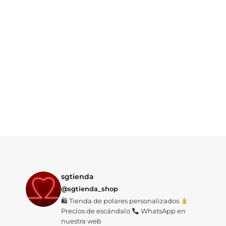
sgtienda
@sgtienda_shop
🛍 Tienda de polares personalizados
Precios de escándalo
WhatsApp en
nuestra web