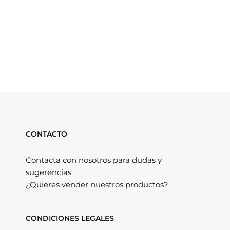
CONTACTO
Contacta con nosotros para dudas y
sugerencias
¿Quieres vender nuestros productos?
CONDICIONES LEGALES