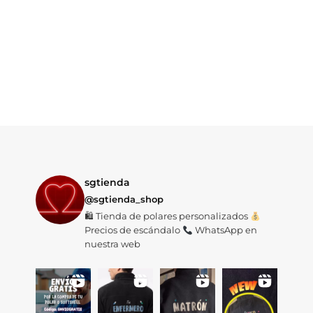
sgtienda
@sgtienda_shop
🛍 Tienda de polares personalizados
Precios de escándalo
WhatsApp en
nuestra web