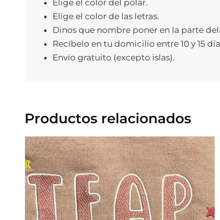
Elige el color del polar.
Elige el color de las letras.
Dinos que nombre poner en la parte del
Recíbelo en tu domicilio entre 10 y 15 día
Envío gratuito (excepto islas).
Productos relacionados