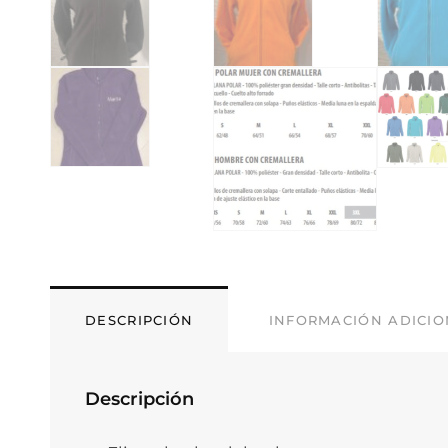
DESCRIPCIÓN
INFORMACIÓN ADICI
Descripción