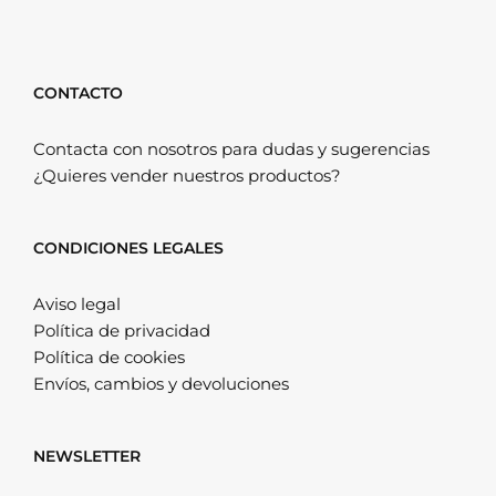
CONTACTO
Contacta con nosotros para dudas y sugerencias
¿Quieres vender nuestros productos?
CONDICIONES LEGALES
Aviso legal
Política de privacidad
Política de cookies
Envíos, cambios y devoluciones
NEWSLETTER