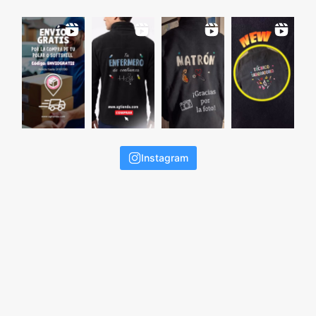
Instagram