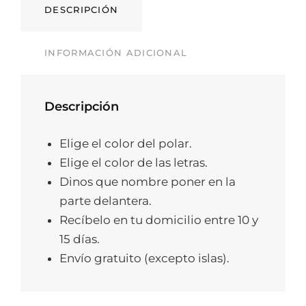
DESCRIPCIÓN
INFORMACIÓN ADICIONAL
Descripción
Elige el color del polar.
Elige el color de las letras.
Dinos que nombre poner en la
parte delantera.
Recíbelo en tu domicilio entre 10 y
15 días.
Envío gratuito (excepto islas).