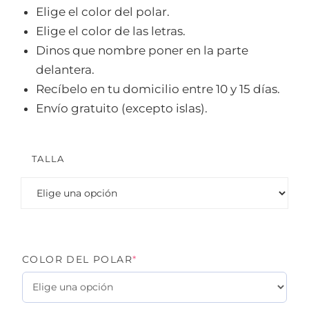
Elige el color del polar.
Elige el color de las letras.
Dinos que nombre poner en la parte
delantera.
Recíbelo en tu domicilio entre 10 y 15 días.
Envío gratuito (excepto islas).
TALLA
(REQUIRED)
COLOR DEL POLAR
*