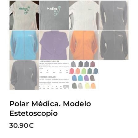
Polar Médica. Modelo
Estetoscopio
30.90
€