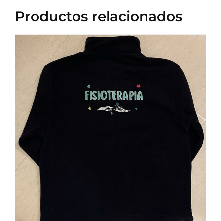
Productos relacionados